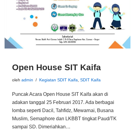
Open House SIT Kaifa
oleh
admin
Kegiatan SDIT Kaifa
,
SDIT Kaifa
Puncak Acara Open House SIT Kaifa akan di
adakan tanggal 25 Februari 2017. Ada berbagai
lomba seperti Dacil, Tahfidz, Mewarnai, Busana
Muslim, Semaphore dan LKBBT tingkat Paud/TK
sampai SD. Dimeriahkan…