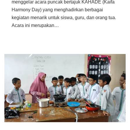
menggelar acara puncak bertajuk KAHADE (Kaifa
Harmony Day) yang menghadirkan berbagai
kegiatan menarik untuk siswa, guru, dan orang tua.
Acara ini merupakan…