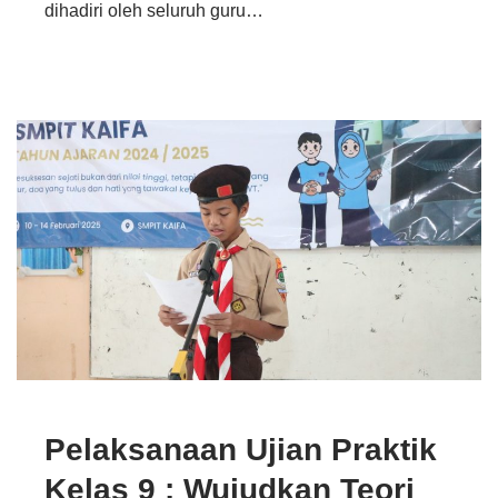
dihadiri oleh seluruh guru…
Pelaksanaan Ujian Praktik
Kelas 9 : Wujudkan Teori