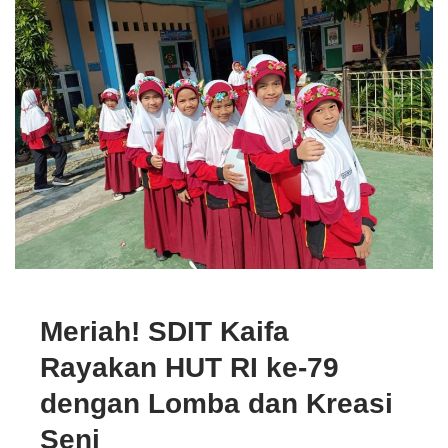
Meriah! SDIT Kaifa
Rayakan HUT RI ke-79
dengan Lomba dan Kreasi
Seni