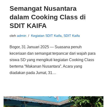
Semangat Nusantara
dalam Cooking Class di
SDIT KAIFA
oleh
admin
Kegiatan SDIT Kaifa
,
SDIT Kaifa
Bogor, 31 Januari 2025 — Suasana penuh
keceriaan dan semangat terpancar dari wajah para
siswa SD yang mengikuti kegiatan Cooking Class
bertema “Makanan Nusantara”. Acara yang
diadakan pada Jumat, 31…