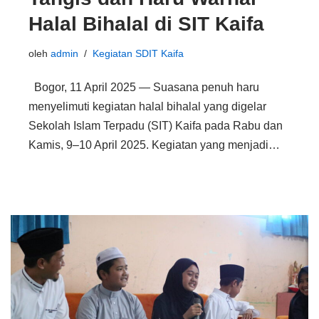
Halal Bihalal di SIT Kaifa
oleh
admin
Kegiatan SDIT Kaifa
Bogor, 11 April 2025 — Suasana penuh haru
menyelimuti kegiatan halal bihalal yang digelar
Sekolah Islam Terpadu (SIT) Kaifa pada Rabu dan
Kamis, 9–10 April 2025. Kegiatan yang menjadi…