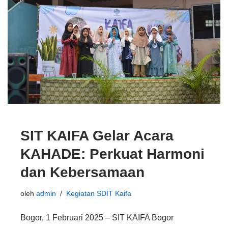
SIT KAIFA Gelar Acara
KAHADE: Perkuat Harmoni
dan Kebersamaan
oleh
admin
Kegiatan SDIT Kaifa
Bogor, 1 Februari 2025 – SIT KAIFA Bogor