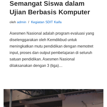
Semangat Siswa dalam
Ujian Berbasis Komputer
oleh
admin
Kegiatan SDIT Kaifa
Asesmen Nasional adalah program evaluasi yang
diselenggarakan oleh Kemdikbud untuk
meningkatkan mutu pendidikan dengan memotret
input, proses dan output pembelajaran di seluruh
satuan pendidikan. Asesmen Nasional
dilaksanakan dengan 3 (tiga)…