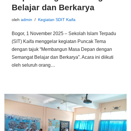
Belajar dan Berkarya
oleh
admin
Kegiatan SDIT Kaifa
Bogor, 1 November 2025 – Sekolah Islam Terpadu
(SIT) Kaifa menggelar kegiatan Puncak Tema
dengan tajuk “Membangun Masa Depan dengan
Semangat Belajar dan Berkarya”. Acara ini diikuti
oleh seluruh orang…