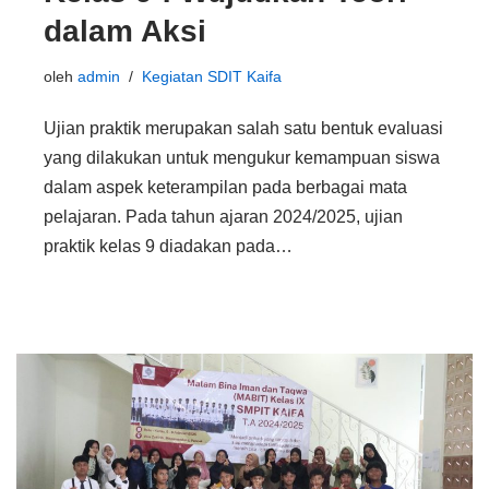
dalam Aksi
oleh
admin
Kegiatan SDIT Kaifa
Ujian praktik merupakan salah satu bentuk evaluasi
yang dilakukan untuk mengukur kemampuan siswa
dalam aspek keterampilan pada berbagai mata
pelajaran. Pada tahun ajaran 2024/2025, ujian
praktik kelas 9 diadakan pada…