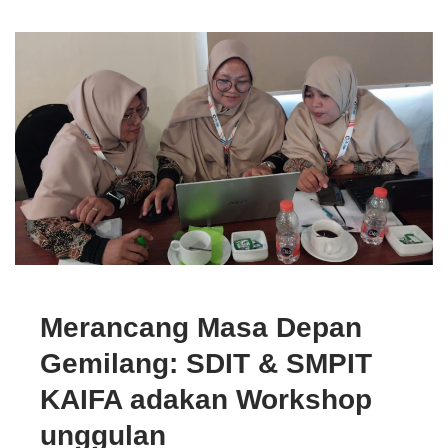
Merancang Masa Depan
Gemilang: SDIT & SMPIT
KAIFA adakan Workshop
unggulan