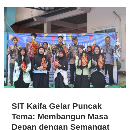
SIT Kaifa Gelar Puncak
Tema: Membangun Masa
Depan dengan Semangat