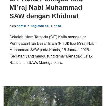
Mi’raj Nabi Muhammad
SAW dengan Khidmat
oleh
admin
Kegiatan SDIT Kaifa
Sekolah Islam Terpadu (SIT) Kaifa menggelar
Peringatan Hari Besar Islam (PHBI) Isra Mi’raj Nabi
Muhammad SAW pada Kamis, 15 Januari 2025.
Kegiatan yang mengusung tema “Menapaki Jejak
Rasulullah SAW, Meneguhkan…