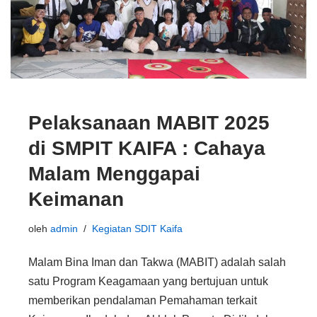
Pelaksanaan MABIT 2025
di SMPIT KAIFA : Cahaya
Malam Menggapai
Keimanan
oleh
admin
Kegiatan SDIT Kaifa
Malam Bina Iman dan Takwa (MABIT) adalah salah
satu Program Keagamaan yang bertujuan untuk
memberikan pendalaman Pemahaman terkait