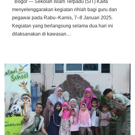
Bogor — Sekolah Islam Terpadu (SIT) Kaifa
menyelenggarakan kegiatan rihlah bagi guru dan
pegawai pada Rabu–Kamis, 7–8 Januari 2025.
Kegiatan yang berlangsung selama dua hari ini
dilaksanakan di kawasan…