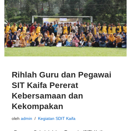
Rihlah Guru dan Pegawai
SIT Kaifa Pererat
Kebersamaan dan
Kekompakan
oleh
admin
Kegiatan SDIT Kaifa