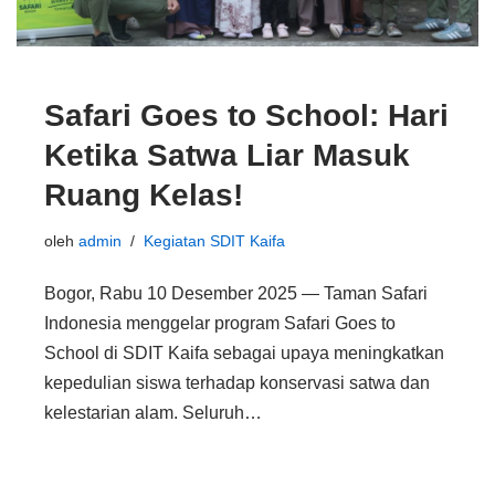
Safari Goes to School: Hari
Ketika Satwa Liar Masuk
Ruang Kelas!
oleh
admin
Kegiatan SDIT Kaifa
Bogor, Rabu 10 Desember 2025 — Taman Safari
Indonesia menggelar program Safari Goes to
School di SDIT Kaifa sebagai upaya meningkatkan
kepedulian siswa terhadap konservasi satwa dan
kelestarian alam. Seluruh…