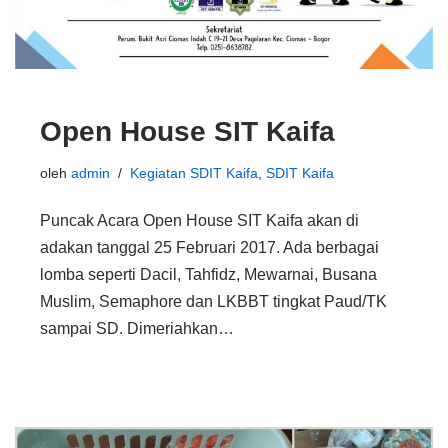
Open House SIT Kaifa
oleh
admin
Kegiatan SDIT Kaifa
,
SDIT Kaifa
Puncak Acara Open House SIT Kaifa akan di
adakan tanggal 25 Februari 2017. Ada berbagai
lomba seperti Dacil, Tahfidz, Mewarnai, Busana
Muslim, Semaphore dan LKBBT tingkat Paud/TK
sampai SD. Dimeriahkan…