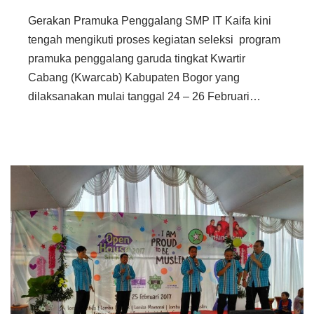
Gerakan Pramuka Penggalang SMP IT Kaifa kini
tengah mengikuti proses kegiatan seleksi program
pramuka penggalang garuda tingkat Kwartir
Cabang (Kwarcab) Kabupaten Bogor yang
dilaksanakan mulai tanggal 24 – 26 Februari…