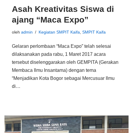
Asah Kreativitas Siswa di
ajang “Maca Expo”
oleh
admin
Kegiatan SMPIT Kaifa
,
SMPIT Kaifa
Gelaran perlombaan “Maca Expo” telah selesai
dilaksanakan pada rabu, 1 Maret 2017 acara
tersebut diselenggarakan oleh GEMPITA (Gerakan
Membaca Ilmu Insantama) dengan tema
“Menjadikan Kota Bogor sebagai Mercusuar Ilmu
di…