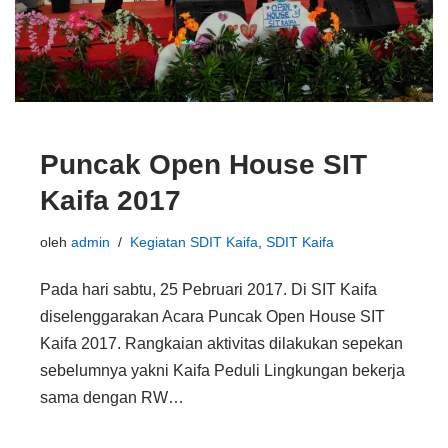
Puncak Open House SIT
Kaifa 2017
oleh
admin
Kegiatan SDIT Kaifa
,
SDIT Kaifa
Pada hari sabtu, 25 Pebruari 2017. Di SIT Kaifa
diselenggarakan Acara Puncak Open House SIT
Kaifa 2017. Rangkaian aktivitas dilakukan sepekan
sebelumnya yakni Kaifa Peduli Lingkungan bekerja
sama dengan RW…