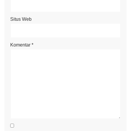
Situs Web
Komentar
*