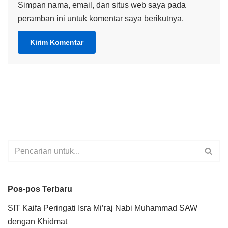
Simpan nama, email, dan situs web saya pada
peramban ini untuk komentar saya berikutnya.
Pos-pos Terbaru
SIT Kaifa Peringati Isra Mi’raj Nabi Muhammad SAW
dengan Khidmat