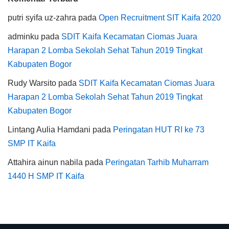
putri syifa uz-zahra
pada
Open Recruitment SIT Kaifa 2020
adminku
pada
SDIT Kaifa Kecamatan Ciomas Juara
Harapan 2 Lomba Sekolah Sehat Tahun 2019 Tingkat
Kabupaten Bogor
Rudy Warsito
pada
SDIT Kaifa Kecamatan Ciomas Juara
Harapan 2 Lomba Sekolah Sehat Tahun 2019 Tingkat
Kabupaten Bogor
Lintang Aulia Hamdani
pada
Peringatan HUT RI ke 73
SMP IT Kaifa
Attahira ainun nabila
pada
Peringatan Tarhib Muharram
1440 H SMP IT Kaifa