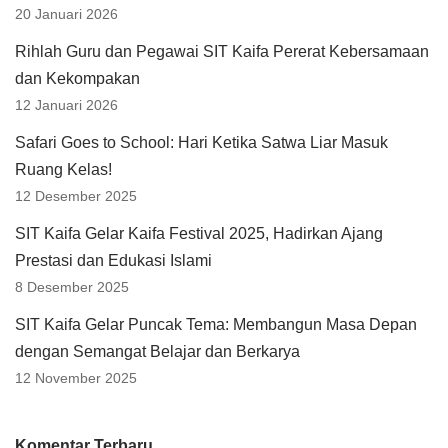
20 Januari 2026
Rihlah Guru dan Pegawai SIT Kaifa Pererat Kebersamaan
dan Kekompakan
12 Januari 2026
Safari Goes to School: Hari Ketika Satwa Liar Masuk
Ruang Kelas!
12 Desember 2025
SIT Kaifa Gelar Kaifa Festival 2025, Hadirkan Ajang
Prestasi dan Edukasi Islami
8 Desember 2025
SIT Kaifa Gelar Puncak Tema: Membangun Masa Depan
dengan Semangat Belajar dan Berkarya
12 November 2025
Komentar Terbaru