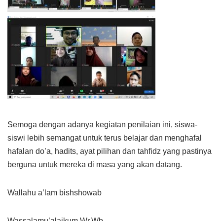
Semoga dengan adanya kegiatan penilaian ini, siswa-
siswi lebih semangat untuk terus belajar dan menghafal
hafalan do’a, hadits, ayat pilihan dan tahfidz yang pastinya
berguna untuk mereka di masa yang akan datang.
Wallahu a’lam bishshowab
Wassalamu’alaikum Wr.Wb.