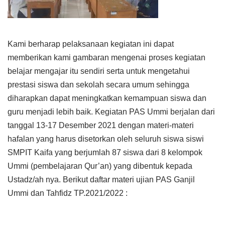
Kami berharap pelaksanaan kegiatan ini dapat
memberikan kami gambaran mengenai proses kegiatan
belajar mengajar itu sendiri serta untuk mengetahui
prestasi siswa dan sekolah secara umum sehingga
diharapkan dapat meningkatkan kemampuan siswa dan
guru menjadi lebih baik. Kegiatan PAS Ummi berjalan dari
tanggal 13-17 Desember 2021 dengan materi-materi
hafalan yang harus disetorkan oleh seluruh siswa siswi
SMPIT Kaifa yang berjumlah 87 siswa dari 8 kelompok
Ummi (pembelajaran Qur’an) yang dibentuk kepada
Ustadz/ah nya. Berikut daftar materi ujian PAS Ganjil
Ummi dan Tahfidz TP.2021/2022 :