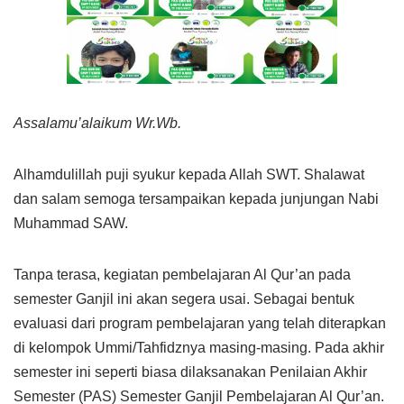
Assalamu’alaikum Wr.Wb.
Alhamdulillah puji syukur kepada Allah SWT. Shalawat
dan salam semoga tersampaikan kepada junjungan Nabi
Muhammad SAW.
Tanpa terasa, kegiatan pembelajaran Al Qur’an pada
semester Ganjil ini akan segera usai. Sebagai bentuk
evaluasi dari program pembelajaran yang telah diterapkan
di kelompok Ummi/Tahfidznya masing-masing. Pada akhir
semester ini seperti biasa dilaksanakan Penilaian Akhir
Semester (PAS) Semester Ganjil Pembelajaran Al Qur’an.