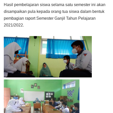
Hasil pembelajaran siswa selama satu semester ini akan
disampaikan pula kepada orang tua siswa dalam bentuk
pembagian raport Semester Ganjil Tahun Pelajaran
2021/2022.