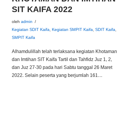
SIT KAIFA 2022
oleh
admin
Kegiatan SDIT Kaifa
,
Kegiatan SMPIT Kaifa
,
SDIT Kaifa
,
SMPIT Kaifa
Alhamdulillah telah terlaksana kegiatan Khotaman
dan Imtihan SIT Kaifa Tartil dan Tahfidz Juz 1, 2,
dan Juz 27-30 pada hari Sabtu tanggal 26 Maret
2022. Selain peserta yang berjumlah 161…