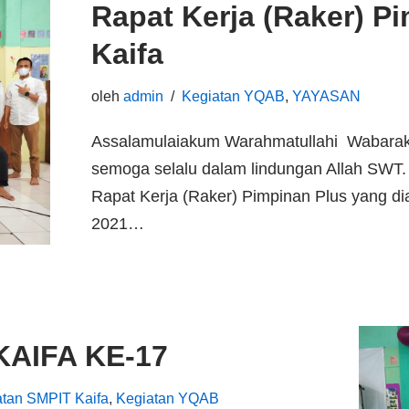
Rapat Kerja (Raker) P
Kaifa
oleh
admin
Kegiatan YQAB
,
YAYASAN
Assalamulaiakum Warahmatullahi Wabarak
semoga selalu dalam lindungan Allah SWT.
Rapat Kerja (Raker) Pimpinan Plus yang d
2021…
AIFA KE-17
atan SMPIT Kaifa
,
Kegiatan YQAB