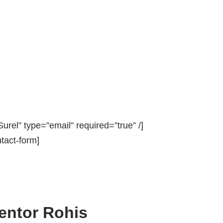
Surel” type=”email” required=”true” /]
ntact-form]
entor Rohis