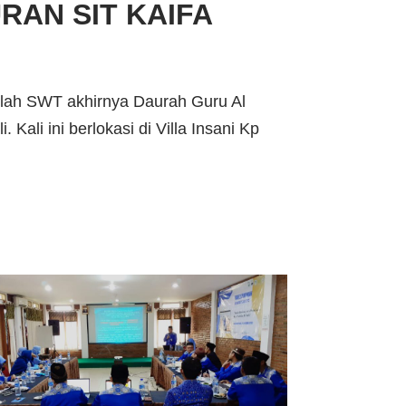
RAN SIT KAIFA
llah SWT akhirnya Daurah Guru Al
Kali ini berlokasi di Villa Insani Kp