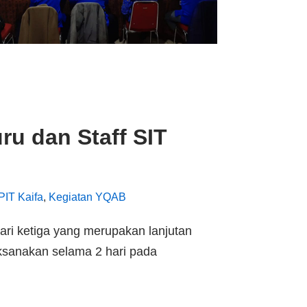
ru dan Staff SIT
IT Kaifa
,
Kegiatan YQAB
hari ketiga yang merupakan lanjutan
aksanakan selama 2 hari pada