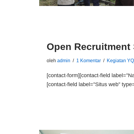
Open Recruitment 
oleh
admin
1 Komentar
Kegiatan Y
[contact-form][contact-field label=”N
[contact-field label=”Situs web” type=