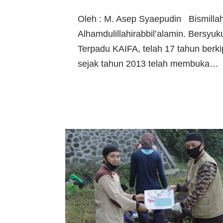
Oleh : M. Asep Syaepudin Bismillah
Alhamdulillahirabbil’alamin. Bersyu
Terpadu KAIFA, telah 17 tahun berki
sejak tahun 2013 telah membuka…