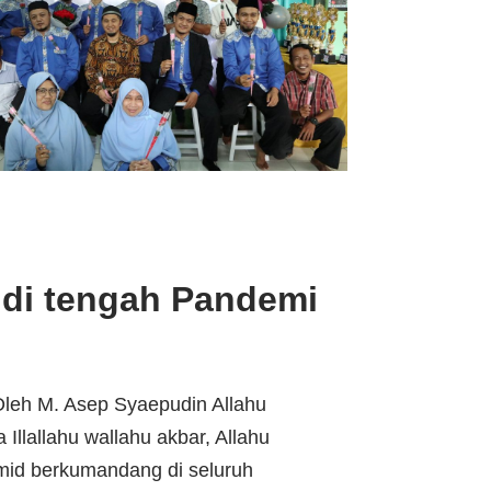
di tengah Pandemi
leh M. Asep Syaepudin Allahu
 Illallahu wallahu akbar, Allahu
hmid berkumandang di seluruh