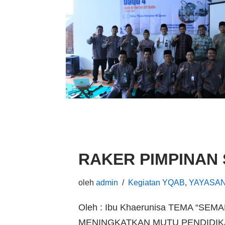
RAKER PIMPINAN 
oleh
admin
Kegiatan YQAB
,
YAYASA
Oleh : Ibu Khaerunisa TEMA “SE
MENINGKATKAN MUTU PENDIDIKAN 